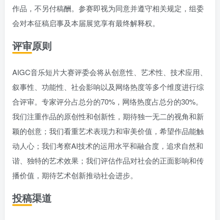
作品，不另付稿酬。参赛即视为同意并遵守相关规定，组委
会对本征稿启事及本届展览享有最终解释权。
评审原则
AIGC音乐短片大赛评委会将从创意性、艺术性、技术应用、
叙事性、功能性、社会影响以及网络热度等多个维度进行综
合评审。专家评分占总分的70%，网络热度占总分的30%。
我们注重作品的原创性和创新性，期待独一无二的视角和新
颖的创意；我们看重艺术表现力和审美价值，希望作品能触
动人心；我们考察AI技术的运用水平和融合度，追求自然和
谐、独特的艺术效果；我们评估作品对社会的正面影响和传
播价值，期待艺术创新推动社会进步。
投稿渠道