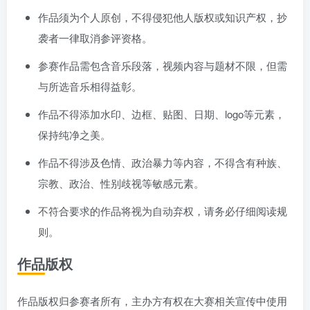
作品须为个人原创，不得侵犯他人版权或知识产权，抄
袭者一律取消参评资格。
参赛作品需包含音乐段落，视频内容与题材不限，但需
与所选音乐相得益彰。
作品不得添加水印、边框、贴图、日期、logo等元素，
保持纯净之美。
作品不得涉及色情、政治暴力等内容，不得含有种族、
宗教、政治、性别歧视等敏感元素。
不符合要求的作品将视为自动弃权，请务必仔细阅读规
则。
作品版权
作品版权归参赛者所有，主办方有权在大赛相关宣传中使用