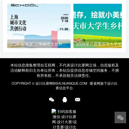
2026“新海派”上海城市文化共创行动征集函
本站信息搜集整理自互联网，不代表设计比赛网立场，信息版权及
活动解释权归主办单位所有，本站仅提供信息存储空间服务，不拥
有所有权，不承担相关法律责任。
COPYRIGHT ©
设计比赛网
BISAI.NUANQUE.COM ·
暖雀网
旗下设计比
赛信息平台.