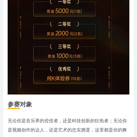
参赛对象
无论你是音乐界的佼佼者，还是科技创新的狂热者；无论你
是视频创作的达人，还是艺术的忠实拥趸，这里都是你的舞