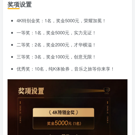
奖项设置
4K特别金奖：1名，奖金5000元，荣耀加冕！
一等奖：1名，奖金5000元，实力见证！
二等奖：2名，奖金2000元，才华横溢！
三等奖：3名，奖金1000元，创意无限！
优秀奖：10名，纯K体验券，音乐之旅等你来享！