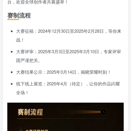
台，欢迎全球创作者共襄盛举！
赛制流程
大赛征稿：2024年12月30日至2025年2月28日，等你来
战！
大赛评审：2025年3月3日至2025年3月10日，专家评审
团严谨把关。
大赛结果公示：2025年3月14日，揭晓荣耀时刻！
线下线上展览：2025年4月（待定），让你的作品闪耀
全场！