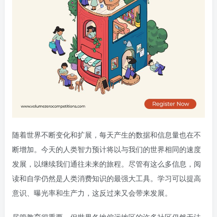
随着世界不断变化和扩展，每天产生的数据和信息量也在不
断增加。今天的人类智力预计将以与我们的世界相同的速度
发展，以继续我们通往未来的旅程。尽管有这么多信息，阅
读和自学仍然是人类消费知识的最强大工具。学习可以提高
意识、曝光率和生产力，这反过来又会带来发展。
尽管教育很重要，但世界各地偏远地区的许多社区仍然无法