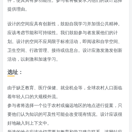
提供理由。
设计的空间应具有创新性，鼓励自我学习并加强公共精神。
应该考虑节能和可持续性。我们鼓励参与者发展他们的计
划。设计的空间不应局限于标准活动，即阅读和自学空间、
卫生空间、行政管理、接待或信息台。设计应激发激发创新
活动，以刺激和加速学习。
选址：
由于缺乏教育、医疗保健、就业机会等，全球农村人口面临
着年轻人口的大规模外流。
参与者将选择一个位于农村或偏远地区的地点进行提案，只
要他们认为知识的可及性可能会改变现有情况。设计应该很
好地融入到上下文中。
所选的地点应该迫切需要与教育和学习建立联系。该网站应