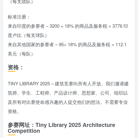
（每支团队）
标准注册：
来自印度的参赛者 – 3200 + 18% 的商品及服务税 = 3776 印
度卢比（每支球队）
来自其他国家的参赛者 – 95+ 18% 的商品及服务税 = 112.1
美元（每队）
资格：
TINY LIBRARY 2025 – 建筑竞赛向所有人开放。我们邀请建
筑师、学生、工程师、产品设计师、思想家、公司、组织以
及所有对比赛使命感兴趣的人提交他们的想法。不需要专业
资格。
参赛网址：Tiny Library 2025 Architecture
Competition