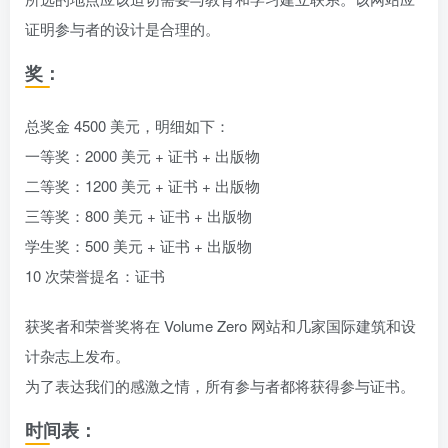
证明参与者的设计是合理的。
奖：
总奖金 4500 美元，明细如下：
一等奖：2000 美元 + 证书 + 出版物
二等奖：1200 美元 + 证书 + 出版物
三等奖：800 美元 + 证书 + 出版物
学生奖：500 美元 + 证书 + 出版物
10 次荣誉提名：证书
获奖者和荣誉奖将在 Volume Zero 网站和几家国际建筑和设
计杂志上发布。
为了表达我们的感激之情，所有参与者都将获得参与证书。
时间表：