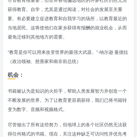
获得教育。自学，尤其是通过阅读，对社会的发展至关重
要。有必要建立促进教育和自我学习的场所，以教育最近的
当地居民。这将使他们在家乡获得有报酬的就业机会，从而
避免迁移到其他地方的需要。
“教育是你可以用来改变世界的最强大武器。”-纳尔逊·曼德拉
（政治领袖、慈善家和南非前总统）
机会：
书籍被认为是知识的火炬手，帮助人类发展智力并创造一个
不断发展的世界。为了让教育更容易获得，我们已将书籍转
变为数字、音频和视频格式。
尽管做出了所有这些努力，但地球上的各个社区仍然无法获
得任何格式的书籍。现在，关注这种缺乏可访问性并优先考