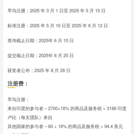
早鸟注册：2025 年 3 月 1 日至 2025 年 5 月 15 日
标准注册：2025 年 5 月 16 日至 2025 年 6 月 12 日
查询截止日期：2025年 6 月 10 日
提交截止日期：2025年 6 月 20 日
获奖者公布：2025 年 8 月 28 日
注册费：
早鸟注册：
来自印度的参与者 – 2700+18% 的商品及服务税 = 3186 印度
卢比（每支团队）来自
其他国家的参与者 – 80 + 18% 的商品及服务税 = 94.4 美元