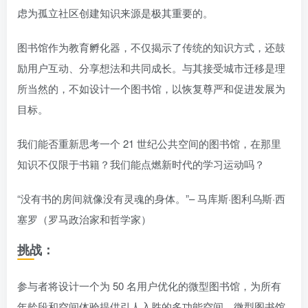
虑为孤立社区创建知识来源是极其重要的。
图书馆作为教育孵化器，不仅揭示了传统的知识方式，还鼓
励用户互动、分享想法和共同成长。与其接受城市迁移是理
所当然的，不如设计一个图书馆，以恢复尊严和促进发展为
目标。
我们能否重新思考一个 21 世纪公共空间的图书馆，在那里
知识不仅限于书籍？我们能点燃新时代的学习运动吗？
“没有书的房间就像没有灵魂的身体。”– 马库斯·图利乌斯·西
塞罗（罗马政治家和哲学家）
挑战：
参与者将设计一个为 50 名用户优化的微型图书馆，为所有
年龄段和空间体验提供引人入胜的多功能空间。微型图书馆