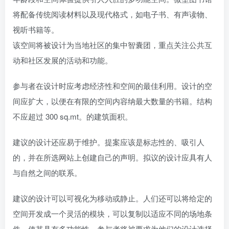
将配备传统阅读材料以及现代格式，如电子书、有声读物、
视听书籍等。
该空间将被设计为当地社区的集中智囊团，重点关注公共互
动和社区发展的活动和功能。
参与者在设计时应考虑经济性和空间的最佳利用。设计的空
间应扩大，以便在有限的空间内容纳最大数量的书籍。结构
不应超过 300 sq.mt。的建筑面积。
建议的设计还应易于维护。提案应该是标志性的、吸引人
的，并在所选网站上创建自己的声明。拟议的设计应具有人
与自然之间的联系。
建议的设计可以可视化为移动或静止。人们还可以将给定的
空间开发成一个灵活的模块，可以复制以适应不同的场地条
件，使其具有多功能性。参与者将被要求为他们的设计选择