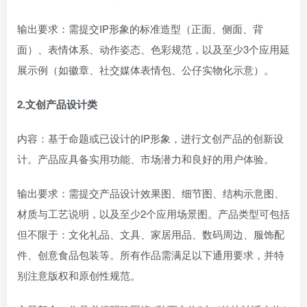
输出要求：需提交IP形象的标准造型（正面、侧面、背
面）、表情体系、动作姿态、色彩规范，以及至少3个应用延
展示例（如徽章、社交媒体表情包、公仔实物化示意）。
2.文创产品设计类
内容：基于命题或已设计的IP形象，进行文创产品的创新设
计。产品应具备实用功能、市场潜力和良好的用户体验。
输出要求：需提交产品设计效果图、细节图、结构示意图、
材质与工艺说明，以及至少2个应用场景图。产品类型可包括
但不限于：文化礼品、文具、家居用品、数码周边、服饰配
件、创意食品包装等。所有作品需满足以下通用要求，并特
别注意版权和原创性规范。