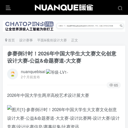
首页
设计赛事
平面&视传设计大赛
正文
参赛倒计时！2026年中国大学生大文赛文化创意
设计大赛-公益&命题赛道-大文赛
nuanquebisai
2个月前发布
65
2026年中国大学生两岸高校艺术设计展大赛