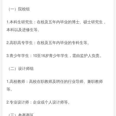
（一）院校组
1.本科生研究生：在校及五年内毕业的博士、硕士研究生，
本科以及进修生等。
2.高职高专学生：在校及五年内毕业的专科生等。
3.青少年学生：10至16岁青少年学生，需由监护人负责。
（二）设计师组
1.高校教师：高校在职教师及聘任的行业导师、兼职教师
等。
2.专业设计师：企业或个人设计师等。
（三）参赛赛区