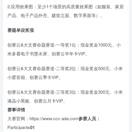
2.应用效果图：至少1个场景的高质量效果图（如服装、家居
产品、电子产品外壳、建筑立面、数字界面等）。
赛题单设奖项
创赛云&大文赛命题赛道-一等奖1位：现金奖金1000元、小
米多看电子书墨水屏、创赛云半年卡VIP。
创赛云&大文赛命题赛道-二等奖2位：现金奖金500元、小米
小爱音箱、创赛云季卡VIP。
创赛云&大文赛命题赛道-三等奖3位：现金奖金300元、小米
液晶小黑板、创赛云月卡VIP。
赛事详情
大赛官网：https://www.ccc-ada.com
参赛人员：
Participants
0
1