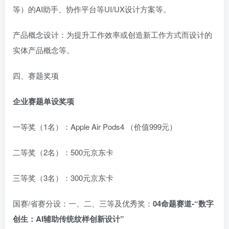
等）的AI助手、协作平台等UI/UX设计方案等。
产品概念设计：为提升工作效率或创造新工作方式而设计的
实体产品概念等。
四、赛题奖项
企业赛题单设奖项
一等奖（1名）：Apple Air Pods4 （价值999元）
二等奖（2名）：500元京东卡
三等奖（3名）：300元京东卡
国赛/省赛分设：一、二、三等及优秀奖：
04
命题赛道-“数字
创生：AI辅助传统纹样创新设计”