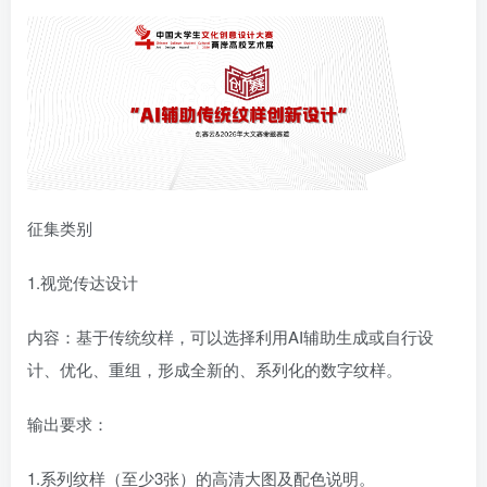
征集类别
1.视觉传达设计
内容：基于传统纹样，可以选择利用AI辅助生成或自行设
计、优化、重组，形成全新的、系列化的数字纹样。
输出要求：
1.系列纹样（至少3张）的高清大图及配色说明。