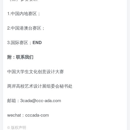
1.中国内地赛区；
2.中国港澳台赛区；
3.国际赛区；
END
附：联系我们
中国大学生文化创意设计大赛
两岸高校艺术设计展组委会秘书处
邮箱：3cada@ccc-ada.com
wechat：cccada-com
©
版权声明