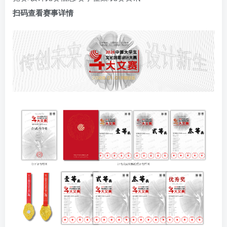
扫码查看赛事详情