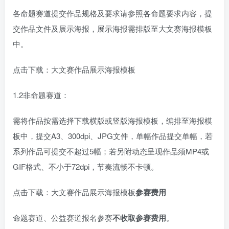
各命题赛道提交作品规格及要求请参照各命题要求内容，提
交作品文件及展示海报，展示海报需排版至大文赛海报模板
中。
点击下载：大文赛作品展示海报模板
1.2非命题赛道：
需将作品按需选择下载横版或竖版海报模板，编排至海报模
板中，提交A3、300dpi、JPG文件，单幅作品提交单幅，若
系列作品可提交不超过5幅；若另附动态呈现作品须MP4或
GIF格式、不小于72dpi，节奏流畅不卡顿。
点击下载：大文赛作品展示海报模板
参赛费用
命题赛道、公益赛道报名参赛
不收取参赛费用
。