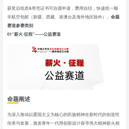
获奖后纸质&带壳证书可自愿申请，费用自结，快递统一顺
丰航空包邮（新疆、西藏、港澳台及海外地区除外）。
命题
赛道参赛类别
0
1
“薪火·征程”——公益赛道
命题阐述
为深入推动以爱国主义为核心的民族精神在新时代的创造性
传承与发展，激发青年一代用创新设计探寻伟大精神薪火相