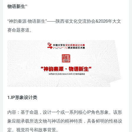
物语新生”
“神韵秦源·物语新生”——陕西省文化交流协会&2026年大文
赛命题赛道。
1.IP形象设计类
内容：基于命题，设计一个或一系列核心IP角色形象。该形
象应能承载所选文物与神话的精神特质，具备鲜明的性格设
定、视觉符号和故事背景。