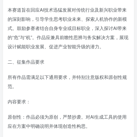
本赛道旨在回应AI技术迅猛发展对传统行业及新兴职业带来
的深刻影响，引导学生思考职业未来、探索人机协作的新模
式。鼓励参赛者结合自身专业或目标职业，深入探讨AI带来
的“危”与“机”。作品应兼具前瞻性思辨与务实解决方案，展现
设计赋能职业发展、促进产业智能升级的潜力。
二、征集作品要求
所有作品需满足以下通用要求，并特别注意版权和原创性规
范。
内容要求：
原创性：作品必须为原创，严禁抄袭。对AI生成工具的使用
应在方案中明确说明并体现创造性构思。