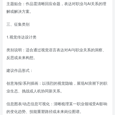
主题贴合：作品需清晰回应命题，表达对职业与AI关系的理
解或解决方案。
三、征集类别
1.视觉传达设计类
类别说明：适合通过视觉语言表达对AI与职业关系的洞察、
反思或未来构想。
建议作品形式：
创意海报/系列插画：以强烈的视觉隐喻，展现AI浪潮下的职
业生态、挑战或人机协同新关系。
信息图表/动态信息可视化：清晰梳理某一职业领域受AI影响
的变化趋势、技能重塑路径或未来岗位图谱。