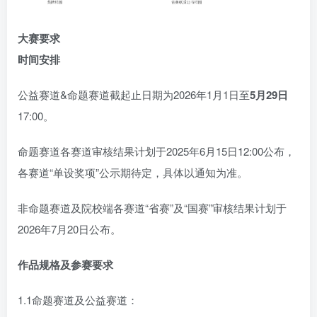
大赛要求
时间安排
公益赛道&命题赛道截起止日期为2026年1月1日至
5月29日
17:00。
命题赛道各赛道审核结果计划于2025年6月15日12:00公布，
各赛道“单设奖项”公示期待定，具体以通知为准。
非命题赛道及院校端各赛道“省赛”及“国赛”审核结果计划于
2026年7月20日公布。
作品规格及参赛要求
1.1命题赛道及公益赛道：