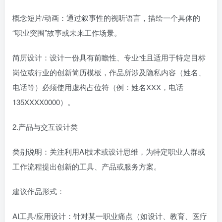
概念短片/动画：通过叙事性的视听语言，描绘一个具体的
“职业突围”故事或未来工作场景。
简历设计：设计一份具有前瞻性、专业性且适用于特定目标
岗位或行业的创新简历模板，作品所涉及隐私内容（姓名、
电话等）必须使用虚构占位符（例：姓名XXX，电话
135XXXX0000）。
2.产品与交互设计类
类别说明：关注利用AI技术或设计思维，为特定职业人群或
工作流程提出创新的工具、产品或服务方案。
建议作品形式：
AI工具/应用设计：针对某一职业痛点（如设计、教育、医疗