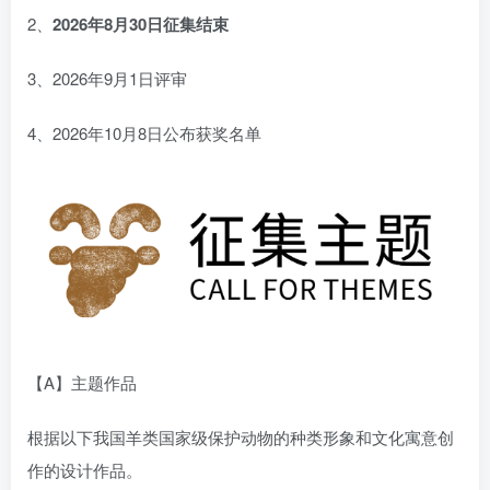
2、
2026年8月30日征集结束
3、2026年9月1日评审
4、2026年10月8日公布获奖名单
【A】主题作品
根据以下我国羊类国家级保护动物的种类形象和文化寓意创
作的设计作品。