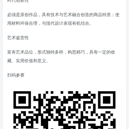
必须是原创作品，具有技术与艺术融合创造的商品特质；使
用材料环保合理，与现代设计表现有机结合。
艺术鉴赏性
富有艺术品位，形式独特多样，构思精巧，具有一定的收
藏、实用价值和意义。
扫码参赛