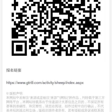
报名链接
https://www.gtn9.com/activity/sheep/index.aspx
©
版权声明
本网站中未标注“来源或是标注“来源**(网站)”的作品，均转载于第三方
网络平台，本网站转载系出于传递设计大赛信息之目的，不保证所有
赛事的准确性、和完整性，请您在阅读、创作过程中自行确认，不代
表本站的观点和立场，版权归原作者所有。若有侵权或异议请联系我