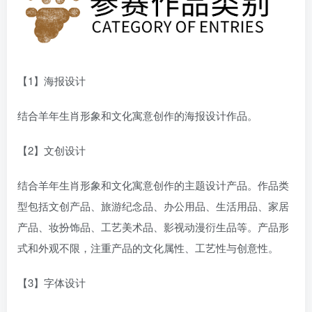
【1】海报设计
结合羊年生肖形象和文化寓意创作的海报设计作品。
【2】文创设计
结合羊年生肖形象和文化寓意创作的主题设计产品。作品类
型包括文创产品、旅游纪念品、办公用品、生活用品、家居
产品、妆扮饰品、工艺美术品、影视动漫衍生品等。产品形
式和外观不限，注重产品的文化属性、工艺性与创意性。
【3】字体设计