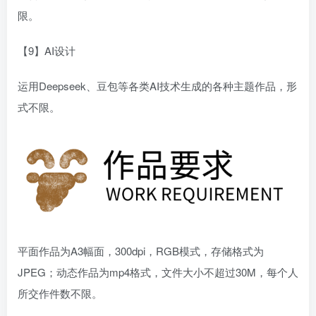
限。
【9】AI设计
运用Deepseek、豆包等各类AI技术生成的各种主题作品，形
式不限。
平面作品为A3幅面，300dpi，RGB模式，存储格式为
JPEG；动态作品为mp4格式，文件大小不超过30M，每个人
所交作件数不限。