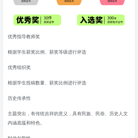
优秀指导教师奖
根据学生获奖比例、获奖等级进行评选
优秀组织奖
根据学生投稿数量、获奖比例进行评选
历史传承性
主题突出，有传统吉祥的意义，具有民族、民俗、历史人文
内涵底蕴和特色。
时代创新性