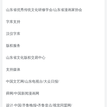
山东省优秀传统文化研修学会/山东省漫画家协会
字库支持
汉仪字库
版权服务
山东省文化版权交易中心
支持媒体
中国文艺网/山东电视台/大众日报/
舜网/中国新闻漫画网
设计·中国/齐鲁晚报•齐鲁壹点/视觉同盟网/