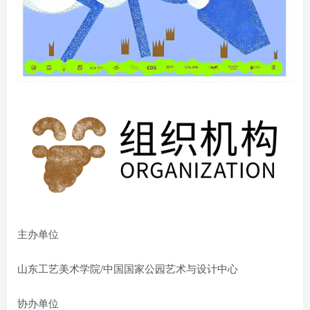
主办单位
山东工艺美术学院/中国国家公园艺术与设计中心
协办单位