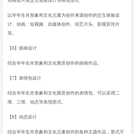
以羊年生肖形象和文化元素为创作来源创作的交互体验设
计、动画、短视频、自媒体创作、综艺片头、影视宣传片
等。
【6】插画设计
结合羊年生肖形象和文化寓意创作的插画作品。
【7】表情包设计
结合羊年生肖形象和文化寓意创作的表情包。可以采用二
维、三维、动态等表现形式。
【8】动态设计
结合羊年生肖形象和文化元素创作的各种主题作品，形式不