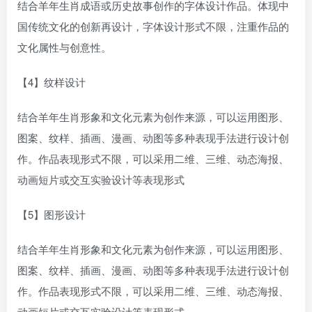
结合羊年生肖成语或历史故事创作的字体设计作品。体现中
国传统文化的创新再设计，字体设计形式不限，注重作品的
文化属性与创意性。
【4】纹样设计
结合羊年生肖形象和文化元素为创作来源，可以运用图形、
图案、纹样、插画、漫画、动图等多种表现手法进行设计创
作。作品表现形式不限，可以采用二维、三维、动态海报、
动画短片或交互实验设计等表现形式
【5】图形设计
结合羊年生肖形象和文化元素为创作来源，可以运用图形、
图案、纹样、插画、漫画、动图等多种表现手法进行设计创
作。作品表现形式不限，可以采用二维、三维、动态海报、
动画短片或交互实验设计等表现形式