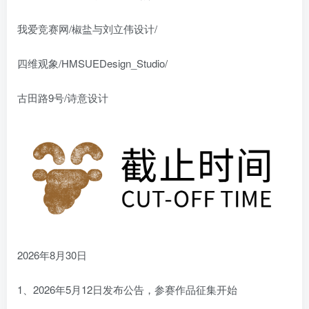
我爱竞赛网/椒盐与刘立伟设计/
四维观象/HMSUEDesign_Studio/
古田路9号/诗意设计
2026年8月30日
1、2026年5月12日发布公告，参赛作品征集开始