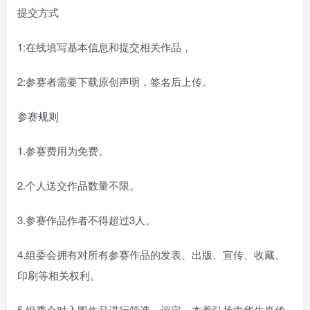
提交方式
1:在线填写基本信息和提交相关作品，
2:参赛者需要下载原创声明，签名后上传。
参赛规则
1.参赛费用为免费。
2.个人送交作品数量不限。
3.参赛作品作者不得超过3人。
4.组委会拥有对所有参赛作品的发表、出版、宣传、收藏、
印刷等相关权利。
5.组委会对入围作品进行筛选、评定，本着弘扬中华生肖传