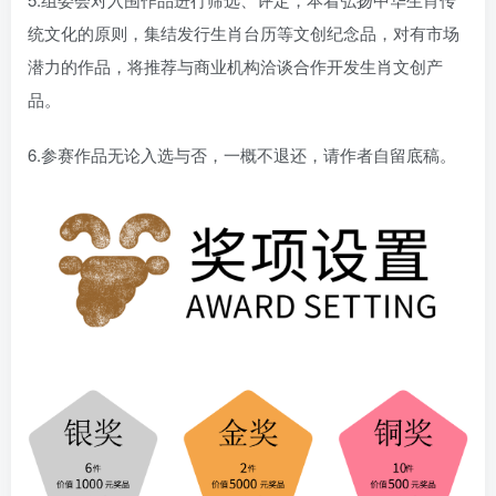
统文化的原则，集结发行生肖台历等文创纪念品，对有市场
潜力的作品，将推荐与商业机构洽谈合作开发生肖文创产
品。
6.参赛作品无论入选与否，一概不退还，请作者自留底稿。