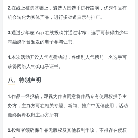
2.
在线上征集基础上，遴选入围选手进行路演，优秀作品有
机会转化为实体产品，进行多渠道展示与推广。
3.
通过少年志 App 在线投稿并通过审核，选手可获得由少年
志融媒平台颁发的电子参与证书。
4.
本次活动开设人气点赞功能，各组别人气榜前十名选手可
获得网络人气奖电子证书。
八、特别声明
1.
作品一经投稿，即视为作者同意将作品专有使用权授予主
办方，主办方可在相关专题、新闻、推广中无偿使用，活动
最终解释权归主办方所有。
2.
投稿者须确保作品无版权及其他权利争议，不得存在侵权