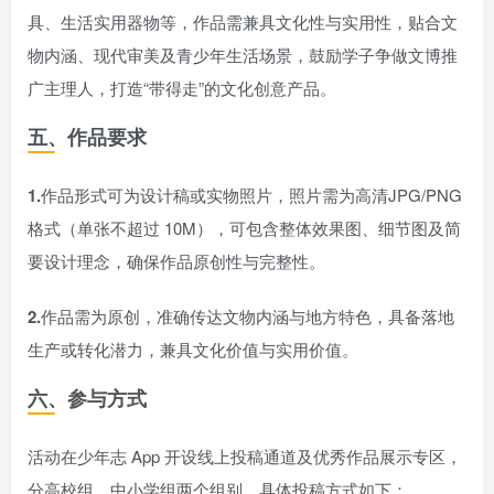
具、生活实用器物等，作品需兼具文化性与实用性，贴合文
物内涵、现代审美及青少年生活场景，鼓励学子争做文博推
广主理人，打造“带得走”的文化创意产品。
五、作品要求
1.
作品形式可为设计稿或实物照片，照片需为高清JPG/PNG
格式（单张不超过 10M），可包含整体效果图、细节图及简
要设计理念，确保作品原创性与完整性。
2.
作品需为原创，准确传达文物内涵与地方特色，具备落地
生产或转化潜力，兼具文化价值与实用价值。
六、参与方式
活动在少年志 App 开设线上投稿通道及优秀作品展示专区，
分高校组、中小学组两个组别，具体投稿方式如下：