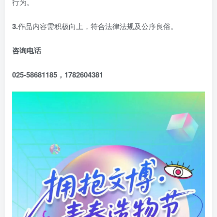
行为。
3.
作品内容需积极向上，符合法律法规及公序良俗。
咨询电话
025-58681185，1782604381