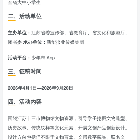
全省大中小学生
二、活动单位
主办单位：
江苏省委宣传部、省教育厅、省文化和旅游厅、
团省委
承办单位：
新华报业传媒集团
活动平台：
少年志 App
三、征稿时间
2026年4月1日—2026年9月20日
四、活动内容
围绕江苏十三市博物馆文物资源，引导学子挖掘文物造型、
历史故事、传统纹样等文化元素，开展文创产品创新设计。
设计方向包括但不限于文物盲盒、文博数字藏品、联名文