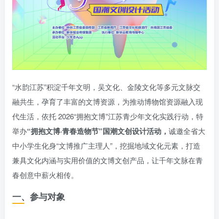
“水韵江苏”积淀千年文明，吴文化、金陵文化等多元文脉交
融共生，孕育了丰富的文博资源，为推动博物馆资源融入现
代生活，依托 2026“拥抱文博”江苏青少年文化实践行动，特
举办
“拥抱文博·青春造物节”国潮文创设计活动，
诚邀全省大
中小学生化身“文博推广主理人”，挖掘地域文化元素，打造
兼具文化内涵与实用价值的文博文创产品，让千年文脉在青
春创意中薪火相传。
一、参与对象