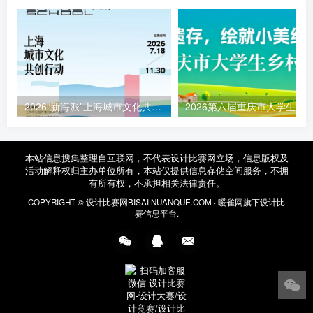
2026“新海派”上海城市文化共创行动征集函
本站信息搜集整理自互联网，不代表设计比赛网立场，信息版权及
活动解释权归主办单位所有，本站仅提供信息存储空间服务，不拥
有所有权，不承担相关法律责任。
COPYRIGHT ©
设计比赛网
BISAI.NUANQUE.COM ·
暖雀网
旗下设计比
赛信息平台.