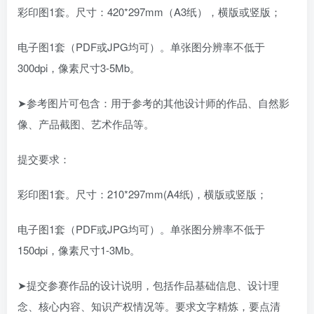
彩印图1套。尺寸：420*297mm（A3纸），横版或竖版；
电子图1套（PDF或JPG均可）。单张图分辨率不低于
300dpi，像素尺寸3-5Mb。
➤参考图片可包含：用于参考的其他设计师的作品、自然影
像、产品截图、艺术作品等。
提交要求：
彩印图1套。尺寸：210*297mm(A4纸)，横版或竖版；
电子图1套（PDF或JPG均可）。单张图分辨率不低于
150dpi，像素尺寸1-3Mb。
➤提交参赛作品的设计说明，包括作品基础信息、设计理
念、核心内容、知识产权情况等。要求文字精炼，要点清