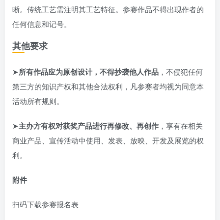
晰。传统工艺需注明其工艺特征。参赛作品不得出现作者的
任何信息和记号。
其他要求
➤
所有作品应为原创设计，不得抄袭他人作品
，不侵犯任何
第三方的知识产权和其他合法权利，凡参赛者均视为同意本
活动所有规则。
➤
主办方有权对获奖产品进行再修改、再创作
，享有在相关
商业产品、宣传活动中使用、发表、放映、开发及展览的权
利。
附件
扫码下载参赛报名表