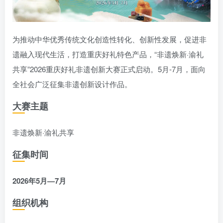
为推动中华优秀传统文化创造性转化、创新性发展，促进非
遗融入现代生活，打造重庆好礼特色产品，“非遗焕新·渝礼
共享”2026重庆好礼非遗创新大赛正式启动。5月-7月，面向
全社会广泛征集非遗创新设计作品。
大赛主题
非遗焕新·渝礼共享
征集时间
2026年5月—7月
组织机构