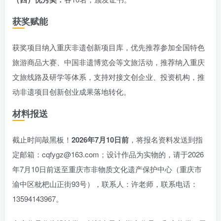
获奖赋能
获奖项目纳入重庆非遗创新项目库，优先推荐参加全国特色
旅游商品大赛、中国非遗博览会等文旅活动，推荐纳入重庆
文旅线路及研学等体系，支持对接文创企业、投资机构，推
动非遗项目创新创业成果落地转化。
材料报送
截止时间敲黑板！
2026年7月10日前
，将报名资料发送到指
定邮箱：cqfygz@163.com；设计作品为实物的，请于2026
年7月10日前送至重庆市非物质文化遗产保护中心（重庆市
渝中区枇杷山正街93号），联系人：许老师，联系电话：
13594143967。