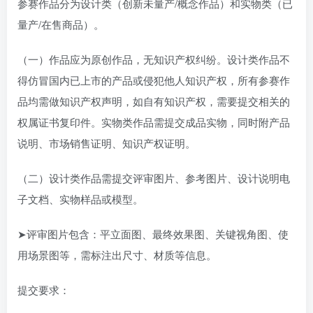
参赛作品分为设计类（创新未量产/概念作品）和实物类（已
量产/在售商品）。
（一）作品应为原创作品，无知识产权纠纷。设计类作品不
得仿冒国内已上市的产品或侵犯他人知识产权，所有参赛作
品均需做知识产权声明，如自有知识产权，需要提交相关的
权属证书复印件。实物类作品需提交成品实物，同时附产品
说明、市场销售证明、知识产权证明。
（二）设计类作品需提交评审图片、参考图片、设计说明电
子文档、实物样品或模型。
➤评审图片包含：平立面图、最终效果图、关键视角图、使
用场景图等，需标注出尺寸、材质等信息。
提交要求：