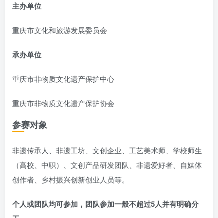
主办单位
重庆市文化和旅游发展委员会
承办单位
重庆市非物质文化遗产保护中心
重庆市非物质文化遗产保护协会
参赛对象
非遗传承人、非遗工坊、文创企业、工艺美术师、学校师生
（高校、中职）、文创产品研发团队、非遗爱好者、自媒体
创作者、乡村振兴创新创业人员等。
个人或团队均可参加，团队参加一般不超过5人并有明确分