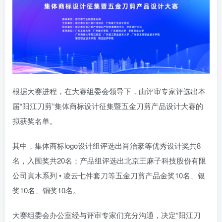
根据大赛进程，在大赛组委会领导下，由评审专家评选出本
届“阳江刀剪”集体商标设计征集暨五金刀剪产品设计大赛的
拟获奖名单。
其中，集体商标logo设计组评选出肖治豪等优秀设计奖共8
名，入围奖共20名；产品组评选出北京王麻子科技股份有限
公司寅木系列 • 凌云七件套刀等五金刀剪产品金奖10名、银
奖10名、铜奖10名。
大赛组委会办公室经与评审专家们充分沟通，决定“阳江刀