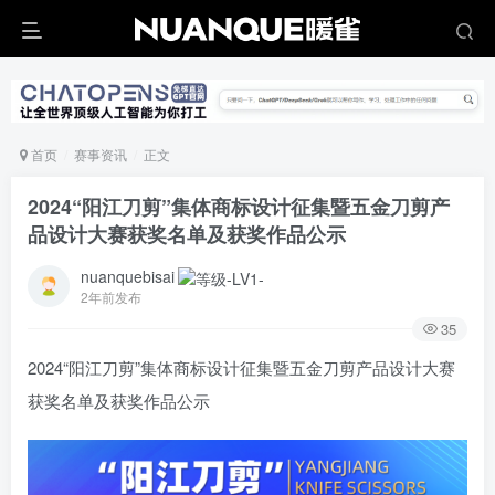
首页
赛事资讯
正文
2024“阳江刀剪”集体商标设计征集暨五金刀剪产
品设计大赛获奖名单及获奖作品公示
nuanquebisai
2年前发布
35
2024“阳江刀剪”集体商标设计征集暨五金刀剪产品设计大赛
获奖名单及获奖作品公示