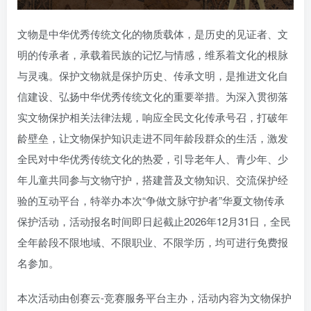
文物是中华优秀传统文化的物质载体，是历史的见证者、文
明的传承者，承载着民族的记忆与情感，维系着文化的根脉
与灵魂。保护文物就是保护历史、传承文明，是推进文化自
信建设、弘扬中华优秀传统文化的重要举措。为深入贯彻落
实文物保护相关法律法规，响应全民文化传承号召，打破年
龄壁垒，让文物保护知识走进不同年龄段群众的生活，激发
全民对中华优秀传统文化的热爱，引导老年人、青少年、少
年儿童共同参与文物守护，搭建普及文物知识、交流保护经
验的互动平台，特举办本次“争做文脉守护者”华夏文物传承
保护活动，活动报名时间即日起截止2026年12月31日，全民
全年龄段不限地域、不限职业、不限学历，均可进行免费报
名参加。
本次活动由创赛云-竞赛服务平台主办，活动内容为文物保护