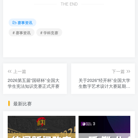
THE END
赛事资讯
# 赛事资讯
# 学科竞赛
上一篇
下一篇
2026第五届“国研杯”全国大
关于2026″经开杯”全国大学
学生宪法知识竞赛正式开赛
生数字艺术设计大赛延期截
稿的通知
最新比赛