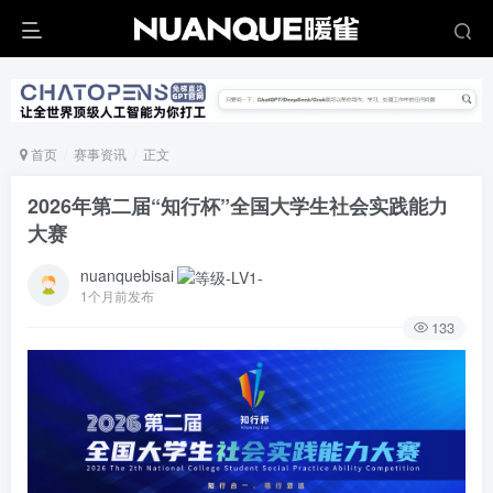
首页
赛事资讯
正文
2026年第二届“知行杯”全国大学生社会实践能力
大赛
nuanquebisai
1个月前发布
133