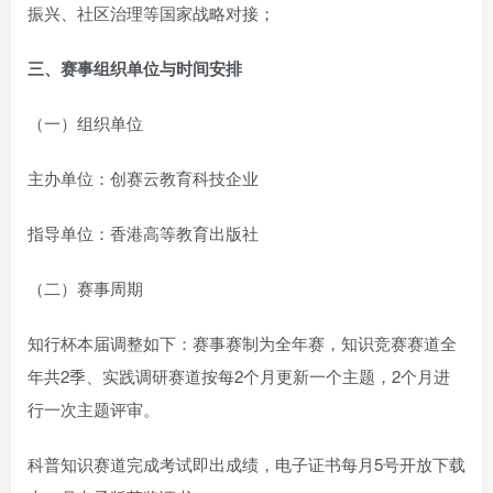
振兴、社区治理等国家战略对接；
三、赛事组织单位与时间安排
（一）组织单位
主办单位：创赛云教育科技企业
指导单位：香港高等教育出版社
（二）赛事周期
知行杯本届调整如下：赛事赛制为全年赛，知识竞赛赛道全
年共2季、实践调研赛道按每2个月更新一个主题，2个月进
行一次主题评审。
科普知识赛道完成考试即出成绩，电子证书每月5号开放下载