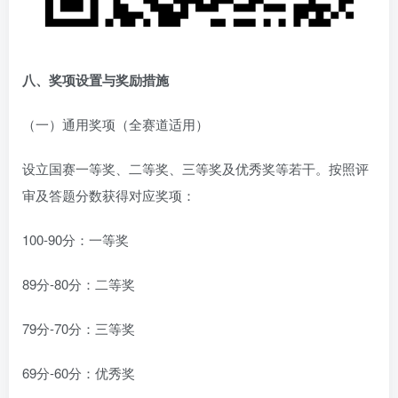
八、奖项设置与奖励措施
（一）通用奖项（全赛道适用）
设立国赛一等奖、二等奖、三等奖及优秀奖等若干。按照评
审及答题分数获得对应奖项：
100-90分：一等奖
89分-80分：二等奖
79分-70分：三等奖
69分-60分：优秀奖