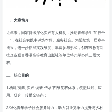
一、大赛简介
近年来，国家持续深化实践育人机制，推动青年学生“知行合
一”，在社会实践中锤炼本领、服务社会。为延续第一届赛事
成果，进一步拓展实践维度、丰富参与形式，创赛云教育科
技企业联合香港高等教育出版社等单位特此举办第二届大
赛。
二、核心目的
1.构建“知识-实践-调研-传承”四维竞赛体系，覆盖认知、应
用、研究、传播全链条；
2.强化青年学子社会服务能力，助力就业竞争力提升与乡村