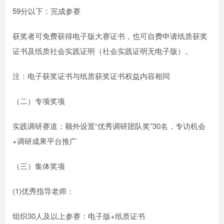
59分以下：完成参赛
获奖者可免费获得电子版大赛证书，也可自费申请纸质获奖
证书及纸质社会实践证明（社会实践证明无电子版）。
注：电子获奖证书与纸质获奖证书权益内容相同
（二）专项奖项
实践调研赛道：额外设置“优秀调研团队奖”30名，专访机会
+调研成果平台推广
（三）集体奖项
(1)优秀指导老师：
组织30人及以上参赛：电子版+纸质证书