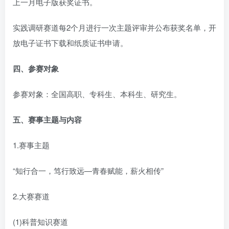
上一月电子版获奖证书。
实践调研赛道每2个月进行一次主题评审并公布获奖名单，开
放电子证书下载和纸质证书申请。
四、参赛对象
参赛对象：全国高职、专科生、本科生、研究生。
五、赛事主题与内容
1.赛事主题
“知行合一，笃行致远—青春赋能，薪火相传”
2.大赛赛道
(1)科普知识赛道