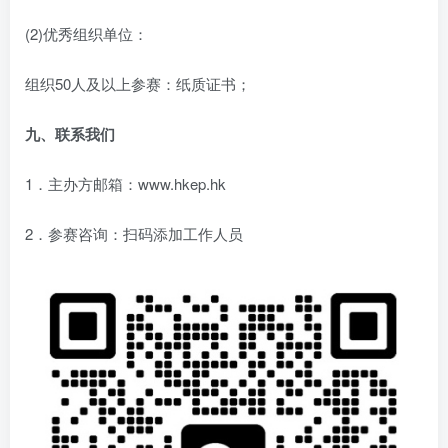
(2)优秀组织单位：
组织50人及以上参赛：纸质证书；
九、联系我们
1．主办方邮箱：www.hkep.hk
2．参赛咨询：扫码添加工作人员