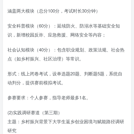
涵盖两大模块（总分100分，考试时长30分钟）
安全科普模块（60分）：延续防火、防溺水等基础安全知
识，新增校园反诈、应急救援、网络安全等内容；
社会认知模块（40分）：包含职业规划、政策法规、社会热
点（如乡村振兴、社区治理）等常识。
形式：线上闭卷考试，设单选题20题、判断题5题，系统自
动判分，提供赛前模拟考试。
参赛要求：个人参赛，指导老师最多1名。
(2)实践调研赛道（第三期）
主题：乡村振兴背景下大学生返乡创业困境与赋能路径调研
研究