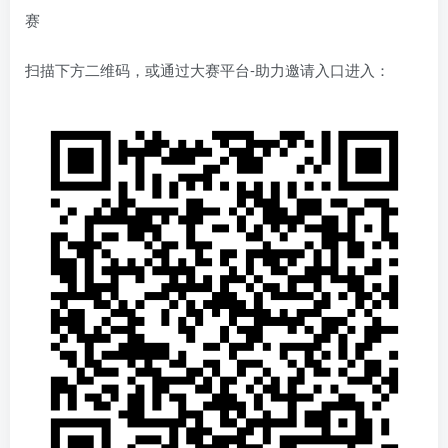
赛
扫描下方二维码，或通过大赛平台-助力邀请入口进入：