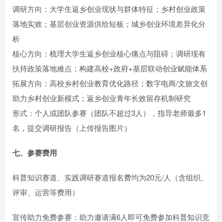
调研方向：大学生返乡创业现状与群体特征；乡村创业政策
落地实效；基层创业资源供给短板；城乡创业环境差异化分
析
核心方向：梳理大学生返乡创业核心痛点与阻碍；调研现有
扶持政策落地难点；构建高校+政府+基层联动创业赋能体系
拓展方向：高校乡村创业教育优化路径；数字电商/文旅文创
助力乡村创业新模式；返乡创业青年长效留存机制研究
形式：个人或团队参赛（团队不超过3人），指导老师最多1
名，提交调研报告（上传报告图片）
七、参赛费用
科普知识赛道、实践调研赛道报名费均为20元/人（含组织、
评审、运营等费用）
宣传助力免费参赛：助力邀请满6人即可免费参加科普知识竞