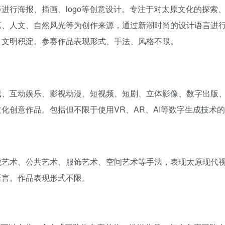
进行海报、插画、logo等创意设计。专注于对太原文化的探索
艺、人文、自然风光等为创作来源，通过新潮时尚的设计语言进
、文明积淀。参赛作品表现形式、手法、风格不限。
戏、互动娱乐、影视动漫、短视频、短剧、立体影像、数字出版
化创意作品。包括但不限于使用VR、AR、AI等数字生成技术
境艺术、公共艺术、服饰艺术、空间艺术等手法，表现太原现代
语言。作品表现形式不限。