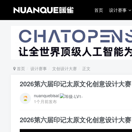
首页
设计赛事
首页
设计赛事
文创设计大赛
正文
2026第六届印记太原文化创意设计大赛
nuanquebisai
1个月前发布
2026第六届印记太原文化创意设计大赛