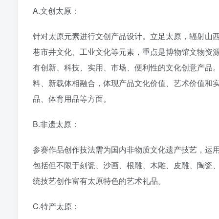
A.文创太原：
针对太原元素进行文创产品设计。立足太原，辐射山
巷市井文化、工业文化等元素，重点是博物馆文物资
有创新、科技、实用、市场、便利性的文化创意产品
料、新载体相融合，体现产品文化价值、艺术价值和
品、体育用品等方面。
B.非遗太原：
参赛作品创作技法需为国内非物质文化遗产技艺，运
包括但不限于刻瓷、沙画、根雕、木雕、皮雕、陶瓷
统技艺创作富有太原特色的艺术礼品。
C.特产太原：