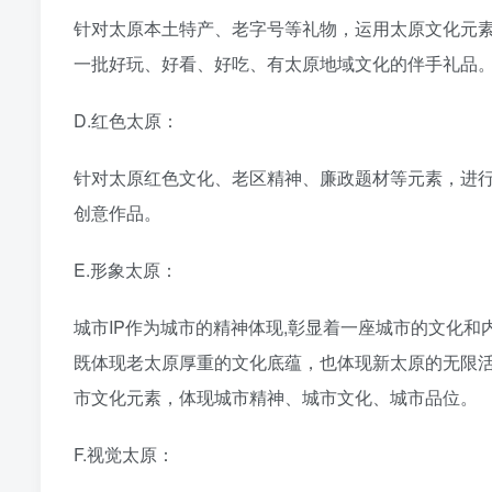
针对太原本土特产、老字号等礼物，运用太原文化元
一批好玩、好看、好吃、有太原地域文化的伴手礼品
D.红色太原：
针对太原红色文化、老区精神、廉政题材等元素，进行文
创意作品。
E.形象太原：
城市IP作为城市的精神体现,彰显着一座城市的文化和
既体现老太原厚重的文化底蕴，也体现新太原的无限活
市文化元素，体现城市精神、城市文化、城市品位。
F.视觉太原：