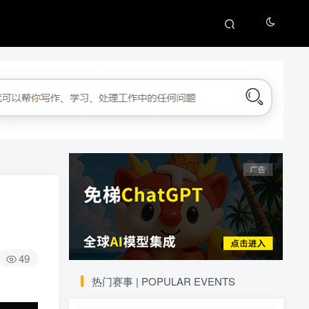
49
热门赛事 | POPULAR EVENTS