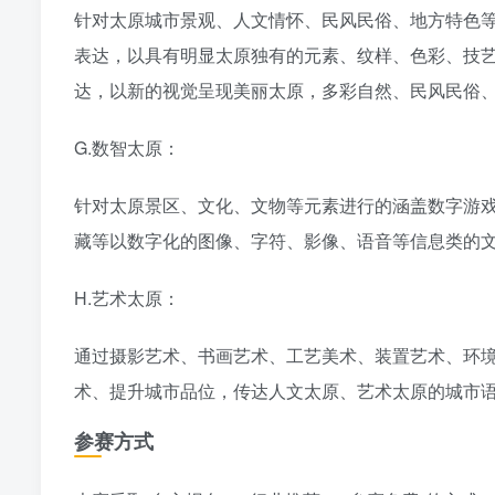
针对太原城市景观、人文情怀、民风民俗、地方特色等
表达，以具有明显太原独有的元素、纹样、色彩、技
达，以新的视觉呈现美丽太原，多彩自然、民风民俗
G.数智太原：
针对太原景区、文化、文物等元素进行的涵盖数字游
藏等以数字化的图像、字符、影像、语音等信息类的文
H.艺术太原：
通过摄影艺术、书画艺术、工艺美术、装置艺术、环
术、提升城市品位，传达人文太原、艺术太原的城市
参赛方式