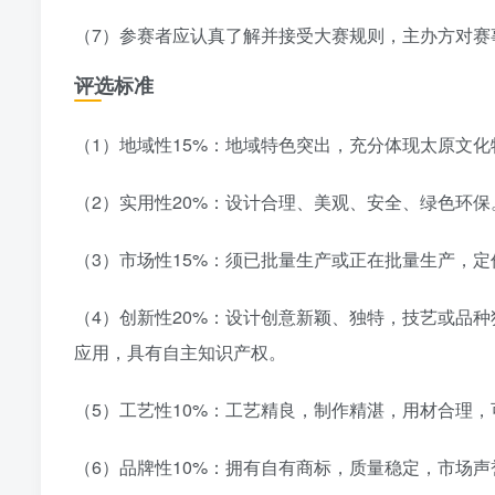
（7）参赛者应认真了解并接受大赛规则，主办方对赛
评选标准
（1）地域性15%：地域特色突出，充分体现太原文
（2）实用性20%：设计合理、美观、安全、绿色环
（3）市场性15%：须已批量生产或正在批量生产，
（4）创新性20%：设计创意新颖、独特，技艺或品
应用，具有自主知识产权。
（5）工艺性10%：工艺精良，制作精湛，用材合理
（6）品牌性10%：拥有自有商标，质量稳定，市场