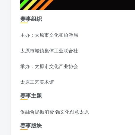
赛事组织
主办：太原市文化和旅游局
太原市城镇集体工业联合社
承办：太原市文化产业协会
太原工艺美术馆
赛事主题
促融合提振消费 强文化创意太原
赛事版块