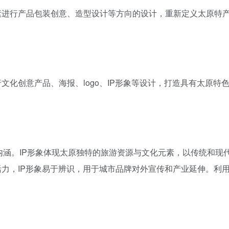
素进行产品包装创意、造型设计等方向的设计，重新定义太原特
。
化创意产品、海报、logo、IP形象等设计，打造具有太原特
内涵。IP形象体现太原独特的旅游资源与文化元素，以传统和现
力，IP形象易于辨识，用于城市品牌对外宣传和产业延伸。利