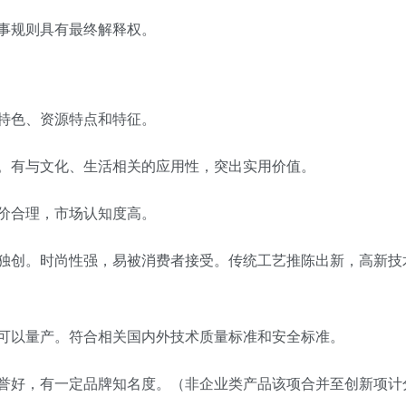
事规则具有最终解释权。
化特色、资源特点和特征。
保。有与文化、生活相关的应用性，突出实用价值。
定价合理，市场认知度高。
种独创。时尚性强，易被消费者接受。传统工艺推陈出新，高新技
，可以量产。符合相关国内外技术质量标准和安全标准。
声誉好，有一定品牌知名度。（非企业类产品该项合并至创新项计