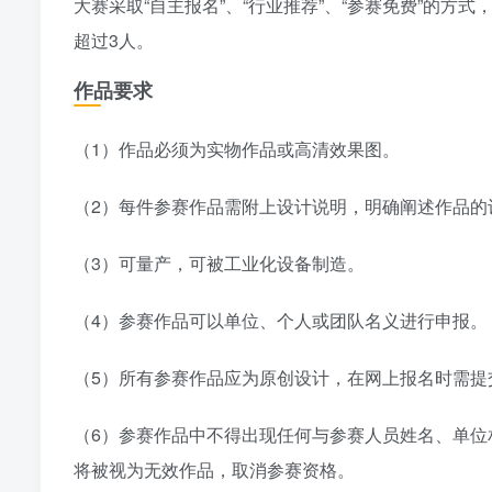
大赛采取“自主报名”、“行业推荐”、“参赛免费”的
超过3人。
作品要求
（1）作品必须为实物作品或高清效果图。
（2）每件参赛作品需附上设计说明，明确阐述作品的
（3）可量产，可被工业化设备制造。
（4）参赛作品可以单位、个人或团队名义进行申报。
（5）所有参赛作品应为原创设计，在网上报名时需提
（6）参赛作品中不得出现任何与参赛人员姓名、单位
将被视为无效作品，取消参赛资格。