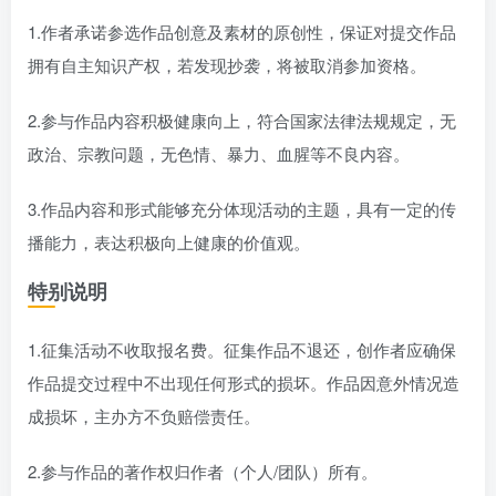
1.作者承诺参选作品创意及素材的原创性，保证对提交作品
拥有自主知识产权，若发现抄袭，将被取消参加资格。
2.参与作品内容积极健康向上，符合国家法律法规规定，无
政治、宗教问题，无色情、暴力、血腥等不良内容。
3.作品内容和形式能够充分体现活动的主题，具有一定的传
播能力，表达积极向上健康的价值观。
特别说明
1.征集活动不收取报名费。征集作品不退还，创作者应确保
作品提交过程中不出现任何形式的损坏。作品因意外情况造
成损坏，主办方不负赔偿责任。
2.参与作品的著作权归作者（个人/团队）所有。