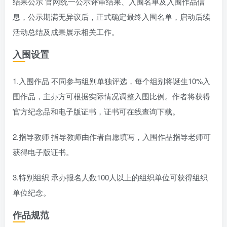
结果公示 官网统一公示评审结果、入围名单及入围作品信
息，公示期满无异议后，正式确定最终入围名单，启动后续
活动总结及成果展示相关工作。
入围设置
1.入围作品 不同参与组别单独评选，每个组别将诞生10%入
围作品，主办方可根据实际情况调整入围比例。作者将获得
官方纪念品和电子版证书，证书可在线查询下载。
2.指导教师 指导教师由作者自愿填写，入围作品指导老师可
获得电子版证书。
3.特别组织 承办报名人数100人以上的组织单位可获得组织
单位纪念。
作品规范