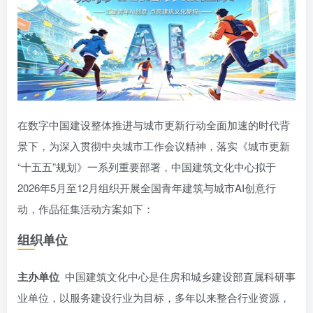
在数字中国建设整体推进与城市更新行动全面加速的时代背
景下，为深入贯彻中央城市工作会议精神，落实《城市更新
“十五五”规划》一系列重要部署，中国建筑文化中心拟于
2026年5月至12月组织开展全国青年建筑与城市AI创意行
动，作品征集活动方案如下：
组织单位
主办单位
中国建筑文化中心是住房和城乡建设部直属科研事
业单位，以服务建设行业为目标，多年以来整合行业资源，