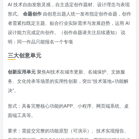
AI 技术自由发散灵感，自主选定创作题材、设计理念与表现
形式。
命题创作
由创意出题人统一发布指定创作命题，创作
者需紧扣既定主题、贴合行业实际需求与发展趋势，运用 AI
设计能力完成定向创作。（创作命题请关注后续通知） 说
明：同一作品只能报名一个专项
三大创意单元
创新应用单元
聚焦AI技术在城市更新、名城保护、文旅服
务、文化传承等场景的实用性创新，突出“技术落地+功能解
决”。
形式：具备完整核心功能的APP、小程序、网页端系统、桌
面端工具等。
要求：需提交完整的功能原型（可演示）、技术实现报告、