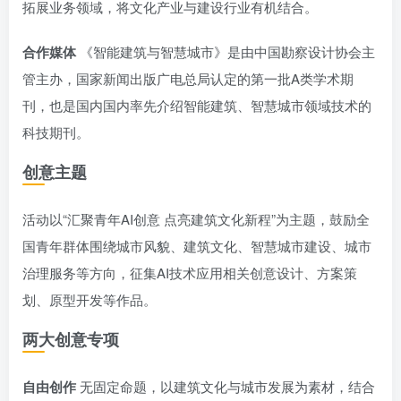
拓展业务领域，将文化产业与建设行业有机结合。
合作媒体
《智能建筑与智慧城市》是由中国勘察设计协会主
管主办，国家新闻出版广电总局认定的第一批A类学术期
刊，也是国内国内率先介绍智能建筑、智慧城市领域技术的
科技期刊。
创意主题
活动以“汇聚青年AI创意 点亮建筑文化新程”为主题，鼓励全
国青年群体围绕城市风貌、建筑文化、智慧城市建设、城市
治理服务等方向，征集AI技术应用相关创意设计、方案策
划、原型开发等作品。
两大创意专项
自由创作
无固定命题，以建筑文化与城市发展为素材，结合