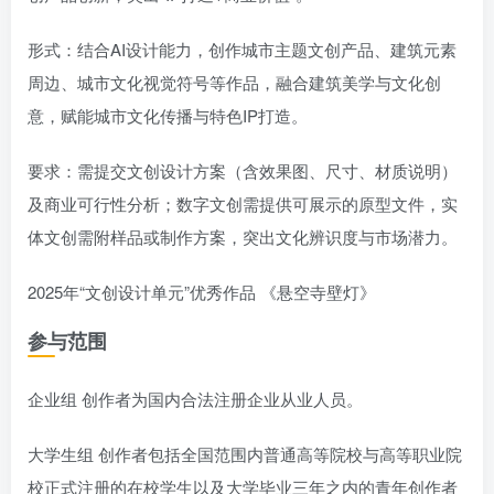
形式：结合AI设计能力，创作城市主题文创产品、建筑元素
周边、城市文化视觉符号等作品，融合建筑美学与文化创
意，赋能城市文化传播与特色IP打造。
要求：需提交文创设计方案（含效果图、尺寸、材质说明）
及商业可行性分析；数字文创需提供可展示的原型文件，实
体文创需附样品或制作方案，突出文化辨识度与市场潜力。
2025年“文创设计单元”优秀作品 《悬空寺壁灯》
参与范围
企业组 创作者为国内合法注册企业从业人员。
大学生组 创作者包括全国范围内普通高等院校与高等职业院
校正式注册的在校学生以及大学毕业三年之内的青年创作者