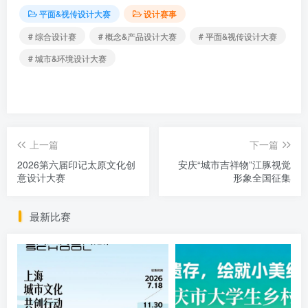
平面&视传设计大赛
设计赛事
# 综合设计赛
# 概念&产品设计大赛
# 平面&视传设计大赛
# 城市&环境设计大赛
上一篇
下一篇
2026第六届印记太原文化创
安庆“城市吉祥物”江豚视觉
意设计大赛
形象全国征集
最新比赛