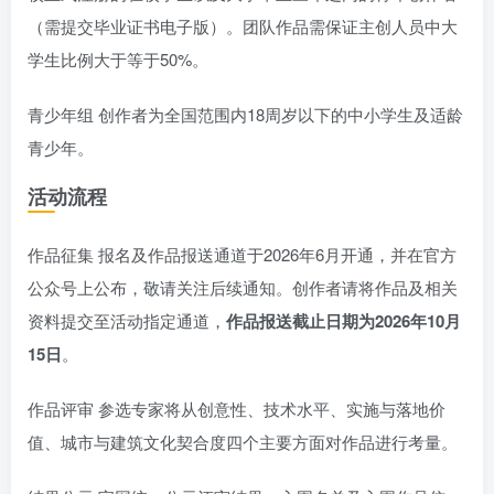
（需提交毕业证书电子版）。团队作品需保证主创人员中大
学生比例大于等于50%。
青少年组 创作者为全国范围内18周岁以下的中小学生及适龄
青少年。
活动流程
作品征集 报名及作品报送通道于2026年6月开通，并在官方
公众号上公布，敬请关注后续通知。创作者请将作品及相关
资料提交至活动指定通道，
作品报送截止日期为2026年10月
15日
。
作品评审 参选专家将从创意性、技术水平、实施与落地价
值、城市与建筑文化契合度四个主要方面对作品进行考量。